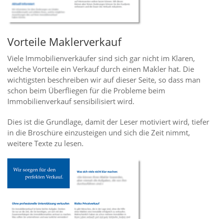
Vorteile Maklerverkauf
Viele Immobilienverkäufer sind sich gar nicht im Klaren,
welche Vorteile ein Verkauf durch einen Makler hat. Die
wichtigsten beschreiben wir auf dieser Seite, so dass man
schon beim Überfliegen für die Probleme beim
Immobilienverkauf sensibilisiert wird.
Dies ist die Grundlage, damit der Leser motiviert wird, tiefer
in die Broschüre einzusteigen und sich die Zeit nimmt,
weitere Texte zu lesen.