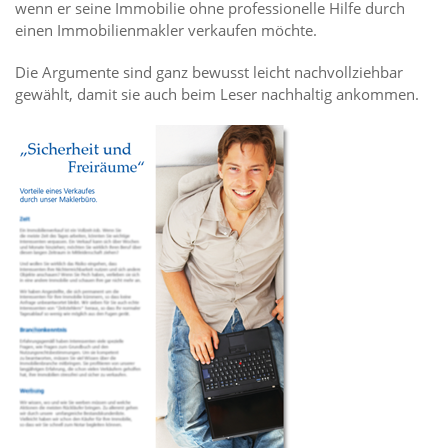
wenn er seine Immobilie ohne professionelle Hilfe durch
einen Immobilienmakler verkaufen möchte.
Die Argumente sind ganz bewusst leicht nachvollziehbar
gewählt, damit sie auch beim Leser nachhaltig ankommen.