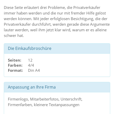
Diese Seite erläutert drei Probleme, die Privatverkäufer
immer haben werden und die nur mit fremder Hilfe gelöst
werden können. Mit jeder erfolglosen Besichtigung, die der
Privatverkäufer durchführt, werden gerade diese Argumente
lauter werden, weil ihm jetzt klar wird, warum er es alleine
schwer hat.
Die Einkaufsbroschüre
Seiten:
12
Farben:
4/4
Format:
Din A4
Anpassung an Ihre Firma
Firmenlogo, Mitarbeiterfotos, Unterschrift,
Firmenfarben, kleinere Textanpassungen