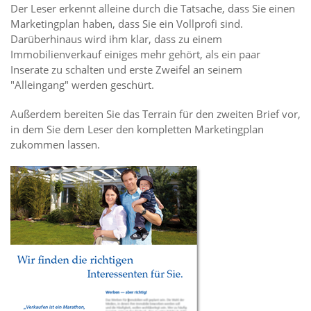
Der Leser erkennt alleine durch die Tatsache, dass Sie einen
Marketingplan haben, dass Sie ein Vollprofi sind.
Darüberhinaus wird ihm klar, dass zu einem
Immobilienverkauf einiges mehr gehört, als ein paar
Inserate zu schalten und erste Zweifel an seinem
"Alleingang" werden geschürt.
Außerdem bereiten Sie das Terrain für den zweiten Brief vor,
in dem Sie dem Leser den kompletten Marketingplan
zukommen lassen.