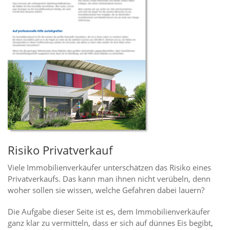
Risiko Privatverkauf
Viele Immobilienverkäufer unterschätzen das Risiko eines
Privatverkaufs. Das kann man ihnen nicht verübeln, denn
woher sollen sie wissen, welche Gefahren dabei lauern?
Die Aufgabe dieser Seite ist es, dem Immobilienverkäufer
ganz klar zu vermitteln, dass er sich auf dünnes Eis begibt,