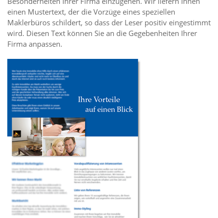
Besonderheiten Ihrer Firma einzugehen. Wir liefern Ihnen
einen Mustertext, der die Vorzüge eines speziellen
Maklerbüros schildert, so dass der Leser positiv eingestimmt
wird. Diesen Text können Sie an die Gegebenheiten Ihrer
Firma anpassen.