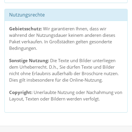
Nutzungsrechte
Gebietsschutz:
Wir garantieren Ihnen, dass wir
während der Nutzungsdauer keinem anderen dieses
Paket verkaufen. In Großstädten gelten gesonderte
Bedingungen.
Sonstige Nutzung:
Die Texte und Bilder unterliegen
dem Urheberrecht. D.h., Sie dürfen Texte und Bilder
nicht ohne Erlaubnis außerhalb der Broschüre nutzen.
Dies gilt insbesondere für die Online-Nutzung.
Copyright:
Unerlaubte Nutzung oder Nachahmung von
Layout, Texten oder Bildern werden verfolgt.