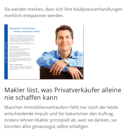
Sie werden merken, dass sich Ihre Kaufpreisverhandlungen
merklich entspannen werden.
Makler löst, was Privatverkäufer alleine
nie schaffen kann
Manchen Immobilienverkäufern fehlt nur noch der letzte
entscheidende Impuls und Sie bekommen den Auftrag.
Andere lehnen Makler prinzipiell ab, weil sie denken, sie
könnten alles genausogut selbst erledigen.