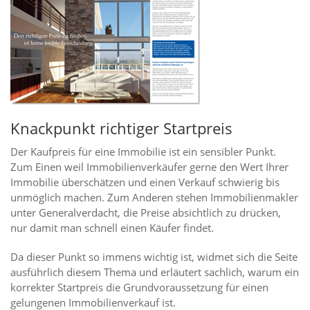
Knackpunkt richtiger Startpreis
Der Kaufpreis für eine Immobilie ist ein sensibler Punkt.
Zum Einen weil Immobilienverkäufer gerne den Wert Ihrer
Immobilie überschätzen und einen Verkauf schwierig bis
unmöglich machen. Zum Anderen stehen Immobilienmakler
unter Generalverdacht, die Preise absichtlich zu drücken,
nur damit man schnell einen Käufer findet.
Da dieser Punkt so immens wichtig ist, widmet sich die Seite
ausführlich diesem Thema und erläutert sachlich, warum ein
korrekter Startpreis die Grundvoraussetzung für einen
gelungenen Immobilienverkauf ist.