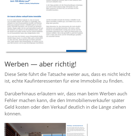
Werben — aber richtig!
Diese Seite führt die Tatsache weiter aus, dass es nicht leicht
ist, echte Kaufinteressenten für eine Immobilie zu finden.
Darüberhinaus erläutern wir, dass man beim Werben auch
Fehler machen kann, die den Immobilienverkäufer später
Geld kosten oder den Verkauf deutlich in die Länge ziehen
können.