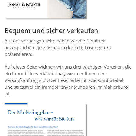
Bequem und sicher verkaufen
Auf der vorherigen Seite haben wir die Gefahren
angesprochen - jetzt ist es an der Zeit, Lösungen zu
präsentieren.
Auf dieser Seite widmen wir uns drei wichtigen Vorteilen, die
ein Immobilienverkäufer hat, wenn er Ihnen den
Verkaufsauftrag gibt. Der Leser erkennt, wie komfortabel
und stressfrei ein Immobilienverkauf durch Ihr Maklerbüro
ist.