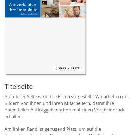
Titelseite
Auf dieser Seite wird Ihre Firma vorgestellt. Wir arbeiten mit
Bildern von Ihnen und Ihren Mitarbeitern, damit Ihre
potentiellen Auftraggeber schon mal einen Vorabeindruck
erhalten.
Am linken Rand ist genügend Platz, um auf die