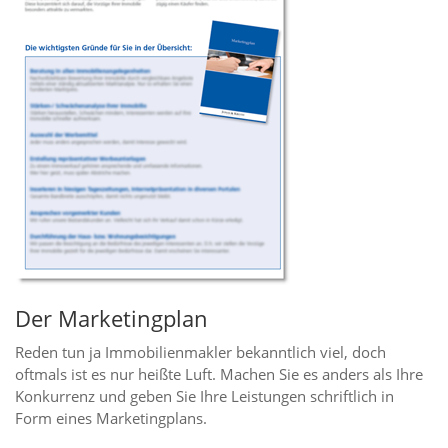
Der Marketingplan
Reden tun ja Immobilienmakler bekanntlich viel, doch
oftmals ist es nur heißte Luft. Machen Sie es anders als Ihre
Konkurrenz und geben Sie Ihre Leistungen schriftlich in
Form eines Marketingplans.