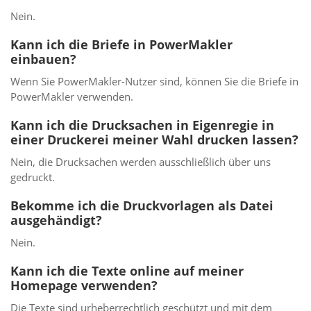
Nein.
Kann ich die Briefe in PowerMakler
einbauen?
Wenn Sie PowerMakler-Nutzer sind, können Sie die Briefe in
PowerMakler verwenden.
Kann ich die Drucksachen in Eigenregie in
einer Druckerei meiner Wahl drucken lassen?
Nein, die Drucksachen werden ausschließlich über uns
gedruckt.
Bekomme ich die Druckvorlagen als Datei
ausgehändigt?
Nein.
Kann ich die Texte online auf meiner
Homepage verwenden?
Die Texte sind urheberrechtlich geschützt und mit dem