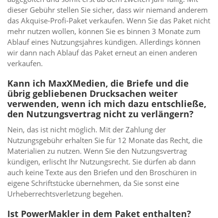
dieser Gebühr stellen Sie sicher, dass wir niemand anderem
das Akquise-Profi-Paket verkaufen. Wenn Sie das Paket nicht
mehr nutzen wollen, können Sie es binnen 3 Monate zum
Ablauf eines Nutzungsjahres kündigen. Allerdings können
wir dann nach Ablauf das Paket erneut an einen anderen
verkaufen.
Kann ich MaxXMedien, die Briefe und die
übrig gebliebenen Drucksachen weiter
verwenden, wenn ich mich dazu entschließe,
den Nutzungsvertrag nicht zu verlängern?
Nein, das ist nicht möglich. Mit der Zahlung der
Nutzungsgebühr erhalten Sie für 12 Monate das Recht, die
Materialien zu nutzen. Wenn Sie den Nutzungsvertrag
kündigen, erlischt Ihr Nutzungsrecht. Sie dürfen ab dann
auch keine Texte aus den Briefen und den Broschüren in
eigene Schriftstücke übernehmen, da Sie sonst eine
Urheberrechtsverletzung begehen.
Ist PowerMakler in dem Paket enthalten?