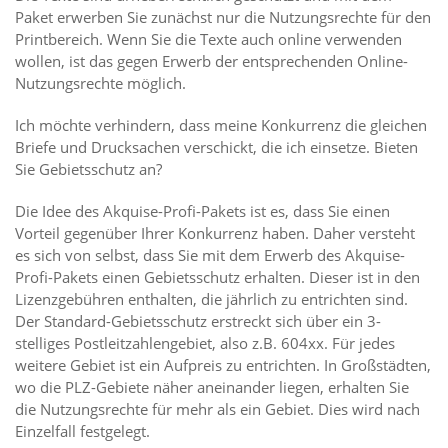
Paket erwerben Sie zunächst nur die Nutzungsrechte für den
Printbereich. Wenn Sie die Texte auch online verwenden
wollen, ist das gegen Erwerb der entsprechenden Online-
Nutzungsrechte möglich.
Ich möchte verhindern, dass meine Konkurrenz die gleichen
Briefe und Drucksachen verschickt, die ich einsetze. Bieten
Sie Gebietsschutz an?
Die Idee des Akquise-Profi-Pakets ist es, dass Sie einen
Vorteil gegenüber Ihrer Konkurrenz haben. Daher versteht
es sich von selbst, dass Sie mit dem Erwerb des Akquise-
Profi-Pakets einen Gebietsschutz erhalten. Dieser ist in den
Lizenzgebühren enthalten, die jährlich zu entrichten sind.
Der Standard-Gebietsschutz erstreckt sich über ein 3-
stelliges Postleitzahlengebiet, also z.B. 604xx. Für jedes
weitere Gebiet ist ein Aufpreis zu entrichten. In Großstädten,
wo die PLZ-Gebiete näher aneinander liegen, erhalten Sie
die Nutzungsrechte für mehr als ein Gebiet. Dies wird nach
Einzelfall festgelegt.