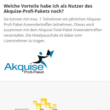
Welche Vorteile habe ich als Nutzer des
Akquise-Profi-Pakets noch?
Sie können mit max. 1 Teilnehmer am jährlichen Akquise-
Profi-Paket Anwendertreffen teilnehmen. Dieses wird
zusammen mit dem Akquise-Total-Paket Anwendertreffen
veranstaltet. Die Hotelpauschale ist dabei vom
Lizenznehmer zu tragen.