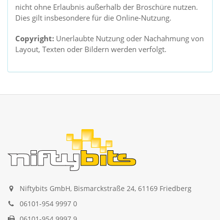
nicht ohne Erlaubnis außerhalb der Broschüre nutzen.
Dies gilt insbesondere für die Online-Nutzung.
Copyright:
Unerlaubte Nutzung oder Nachahmung von
Layout, Texten oder Bildern werden verfolgt.
Niftybits GmbH, Bismarckstraße 24, 61169 Friedberg
06101-954 9997 0
06101-954 9997 9