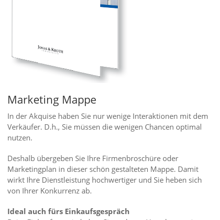
Marketing Mappe
In der Akquise haben Sie nur wenige Interaktionen mit dem
Verkäufer. D.h., Sie müssen die wenigen Chancen optimal
nutzen.
Deshalb übergeben Sie Ihre Firmenbroschüre oder
Marketingplan in dieser schön gestalteten Mappe. Damit
wirkt Ihre Dienstleistung hochwertiger und Sie heben sich
von Ihrer Konkurrenz ab.
Ideal auch fürs Einkaufsgespräch