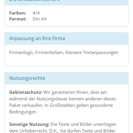
Farben:
4/4
Format:
Din A4
Anpassung an Ihre Firma
Firmenlogo, Firmenfarben, kleinere Textanpassungen
Nutzungsrechte
Gebietsschutz:
Wir garantieren Ihnen, dass wir
während der Nutzungsdauer keinem anderen dieses
Paket verkaufen. In Großstädten gelten gesonderte
Bedingungen.
Sonstige Nutzung:
Die Texte und Bilder unterliegen
dem Urheberrecht. D.h., Sie dürfen Texte und Bilder