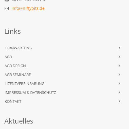
info@niftybits.de
Links
FERNWARTUNG
AGB
AGB DESIGN
AGB SEMINARE
LIZENZVEREINBARUNG
IMPRESSUM & DATENSCHUTZ
KONTAKT
Aktuelles