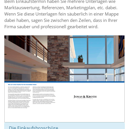
Beim Einkaufstermin haben Sie mehrere Unterlagen wie
Marktauswertung, Referenzen, Marketingplan, etc. dabei.
Wenn Sie diese Unterlagen fein säuberlich in einer Mappe
dabei haben, sagen Sie zwischen den Zeilen, dass in Ihrer
Firma sauber und professionell gearbeitet wird.
Die Einkaufsbroschüre