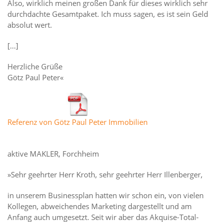
Also, wirklich meinen großen Dank für dieses wirklich sehr
durchdachte Gesamtpaket. Ich muss sagen, es ist sein Geld
absolut wert.
[...]
Herzliche Grüße
Götz Paul Peter«
Referenz von Götz Paul Peter Immobilien
aktive MAKLER, Forchheim
»Sehr geehrter Herr Kroth, sehr geehrter Herr Illenberger,
in unserem Businessplan hatten wir schon ein, von vielen
Kollegen, abweichendes Marketing dargestellt und am
Anfang auch umgesetzt. Seit wir aber das Akquise-Total-