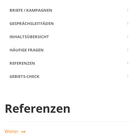
BRIEFE / KAMPAGNEN
GESPRÄCHSLEITFÄDEN
INHALTSÜBERSICHT
HÄUFIGE FRAGEN
REFERENZEN
GEBIETS-CHECK
Referenzen
Weiter