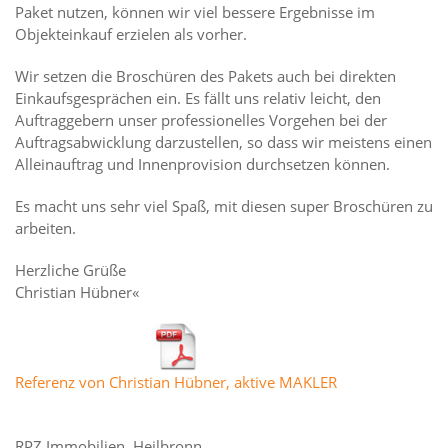
Paket nutzen, können wir viel bessere Ergebnisse im
Objekteinkauf erzielen als vorher.
Wir setzen die Broschüren des Pakets auch bei direkten
Einkaufsgesprächen ein. Es fällt uns relativ leicht, den
Auftraggebern unser professionelles Vorgehen bei der
Auftragsabwicklung darzustellen, so dass wir meistens einen
Alleinauftrag und Innenprovision durchsetzen können.
Es macht uns sehr viel Spaß, mit diesen super Broschüren zu
arbeiten.
Herzliche Grüße
Christian Hübner«
Referenz von Christian Hübner, aktive MAKLER
RPZ Immobilien, Heilbronn