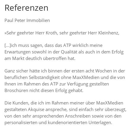
Referenzen
Paul Peter Immobilien
»Sehr geehrter Herr Kroth, sehr geehrter Herr Kleinhenz,
[...]ich muss sagen, dass das ATP wirklich meine
Erwartungen sowohl in der Qualität als auch in dem Erfolg
am Markt deutlich übertroffen hat.
Ganz sicher hätte ich binnen der ersten acht Wochen in der
beruflichen Selbständigkeit ohne MaxXMedien und die von
Ihnen im Rahmen des ATP zur Verfügung gestellten
Broschüren nicht diesen Erfolg gehabt.
Die Kunden, die ich im Rahmen meiner über MaxXMedien
gestalteten Akquise anspreche, sind einfach sehr überzeugt,
von den sehr ansprechenden Anschreiben sowie von den
personalisierten und kundenorientierten Unterlagen.