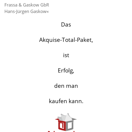
Frassa & Gaskow GbR
Hans-Jürgen Gaskow«
Das
Akquise-Total-Paket,
ist
Erfolg,
den man
kaufen kann.