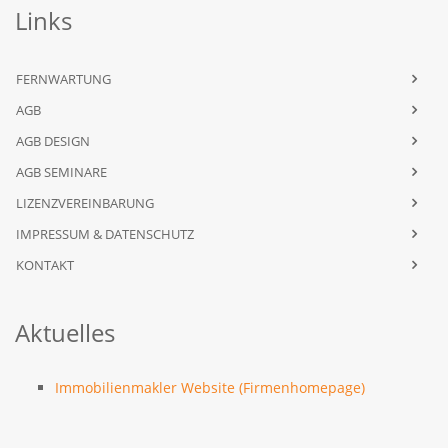
Links
FERNWARTUNG
AGB
AGB DESIGN
AGB SEMINARE
LIZENZVEREINBARUNG
IMPRESSUM & DATENSCHUTZ
KONTAKT
Aktuelles
Immobilienmakler Website (Firmenhomepage)