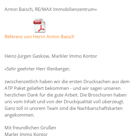
Armin Baisch, RE/MAX Immobilienzentrum«
Referenz von Herrn Armin Baisch
Heinz-Jürgen Gaskow, Markler Immo Kontor
»Sehr geehrter Herr Illenberger,
zwischenzeitlich haben wir die ersten Drucksachen aus dem
ATP Paket geliefert bekommen - und wir sagen unseren
herzlichen Dank für die gute Arbeit. Die Broschüren haben
uns vom Inhalt und von der Druckqualität voll überzeugt.
Ganz toll in unsrem Team sind die Nachbarschaftskarten
angekommen.
Mit freundlichen Grüßen
Marler Immo Kontor