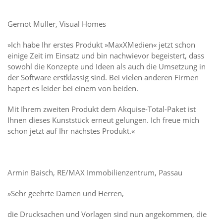
Gernot Müller, Visual Homes
»Ich habe Ihr erstes Produkt »MaxXMedien« jetzt schon
einige Zeit im Einsatz und bin nachwievor begeistert, dass
sowohl die Konzepte und Ideen als auch die Umsetzung in
der Software erstklassig sind. Bei vielen anderen Firmen
hapert es leider bei einem von beiden.
Mit Ihrem zweiten Produkt dem Akquise-Total-Paket ist
Ihnen dieses Kunststück erneut gelungen. Ich freue mich
schon jetzt auf Ihr nächstes Produkt.«
Armin Baisch, RE/MAX Immobilienzentrum, Passau
»Sehr geehrte Damen und Herren,
die Drucksachen und Vorlagen sind nun angekommen, die