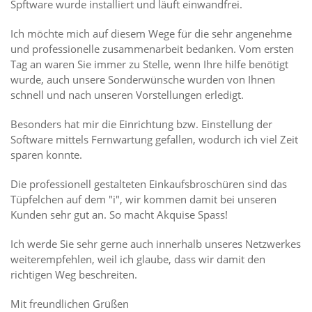
Spftware wurde installiert und läuft einwandfrei.
Ich möchte mich auf diesem Wege für die sehr angenehme
und professionelle zusammenarbeit bedanken. Vom ersten
Tag an waren Sie immer zu Stelle, wenn Ihre hilfe benötigt
wurde, auch unsere Sonderwünsche wurden von Ihnen
schnell und nach unseren Vorstellungen erledigt.
Besonders hat mir die Einrichtung bzw. Einstellung der
Software mittels Fernwartung gefallen, wodurch ich viel Zeit
sparen konnte.
Die professionell gestalteten Einkaufsbroschüren sind das
Tüpfelchen auf dem "i", wir kommen damit bei unseren
Kunden sehr gut an. So macht Akquise Spass!
Ich werde Sie sehr gerne auch innerhalb unseres Netzwerkes
weiterempfehlen, weil ich glaube, dass wir damit den
richtigen Weg beschreiten.
Mit freundlichen Grüßen