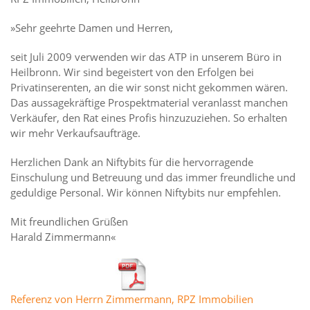
»Sehr geehrte Damen und Herren,
seit Juli 2009 verwenden wir das ATP in unserem Büro in
Heilbronn. Wir sind begeistert von den Erfolgen bei
Privatinserenten, an die wir sonst nicht gekommen wären.
Das aussagekräftige Prospektmaterial veranlasst manchen
Verkäufer, den Rat eines Profis hinzuzuziehen. So erhalten
wir mehr Verkaufsaufträge.
Herzlichen Dank an Niftybits für die hervorragende
Einschulung und Betreuung und das immer freundliche und
geduldige Personal. Wir können Niftybits nur empfehlen.
Mit freundlichen Grüßen
Harald Zimmermann«
Referenz von Herrn Zimmermann, RPZ Immobilien