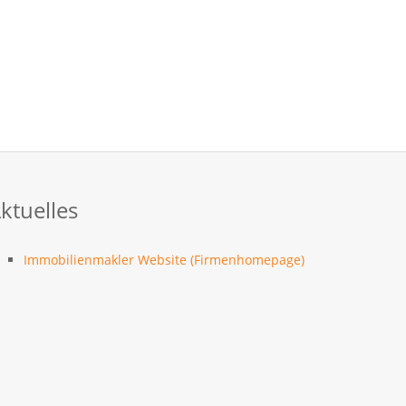
ktuelles
Immobilienmakler Website (Firmenhomepage)