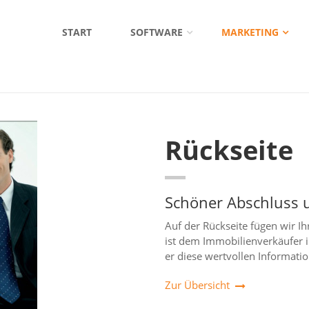
START
SOFTWARE
MARKETING
Rückseite
Schöner Abschluss 
Auf der Rückseite fügen wir I
ist dem Immobilienverkäufer
er diese wertvollen Informat
Zur Übersicht