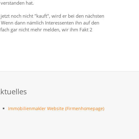
verstanden hat.
etzt noch nicht "kauft", wird er bei den nächsten
 Wenn dann nämlich Interessenten ihn auf den
nfach gar nicht mehr melden, wir ihm Fakt 2
ktuelles
Immobilienmakler Website (Firmenhomepage)