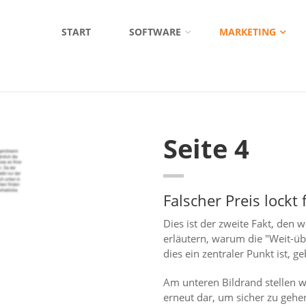
START
SOFTWARE
MARKETING
Seite 4
Falscher Preis lockt
Dies ist der zweite Fakt, den
erläutern, warum die "Weit-übe
dies ein zentraler Punkt ist, ge
Am unteren Bildrand stellen 
erneut dar, um sicher zu gehe