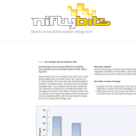
Macht Immobilienmakler erfolgreich