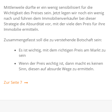
Mittlerweile dürfte er ein wenig sensibilisiert für die
Wichtigkeit des Preises sein. Jetzt legen wir noch ein wenig
nach und führen dem Immobilienverkäufer bei dieser
Strategie die Absurdität vor, mit der viele den Preis für ihre
Immobilie ermitteln.
Zusammengefasst soll die zu verstehende Botschaft sein:
Es ist wichtig, mit dem richtigen Preis am Markt zu
sein
Wenn der Preis wichtig ist, dann macht es keinen
Sinn, diesen auf absurde Wege zu ermitteln.
Zur Seite 7