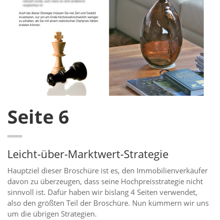
Seite 6
Leicht-über-Marktwert-Strategie
Hauptziel dieser Broschüre ist es, den Immobilienverkäufer
davon zu überzeugen, dass seine Hochpreisstrategie nicht
sinnvoll ist. Dafür haben wir bislang 4 Seiten verwendet,
also den größten Teil der Broschüre. Nun kümmern wir uns
um die übrigen Strategien.