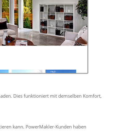
aden. Dies funktioniert mit demselben Komfort,
rtieren kann. PowerMakler-Kunden haben