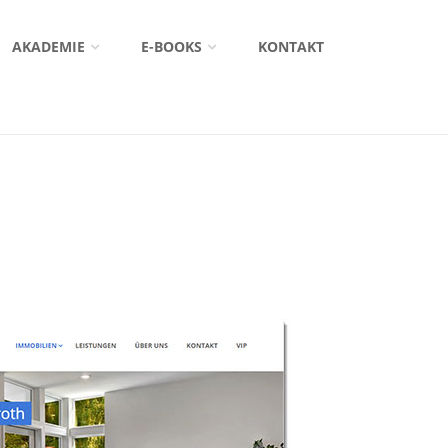
AKADEMIE
E-BOOKS
KONTAKT