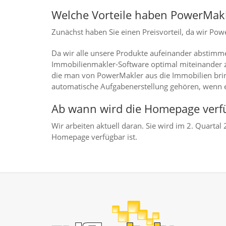
Welche Vorteile haben PowerMak
Zunächst haben Sie einen Preisvorteil, da wir P
Da wir alle unsere Produkte aufeinander abstimm
Immobilienmakler-Software optimal miteinander zu
die man von PowerMakler aus die Immobilien bring
automatische Aufgabenerstellung gehören, wenn e
Ab wann wird die Homepage verfü
Wir arbeiten aktuell daran. Sie wird im 2. Quartal 
Homepage verfügbar ist.