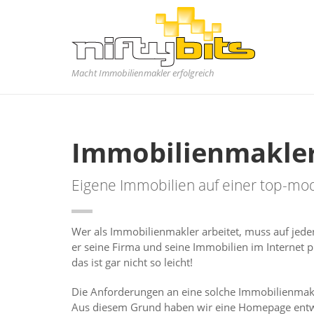
Macht Immobilienmakler erfolgreich
Immobilienmakle
Eigene Immobilien auf einer top-m
Wer als Immobilienmakler arbeitet, muss auf jede
er seine Firma und seine Immobilien im Internet p
das ist gar nicht so leicht!
Die Anforderungen an eine solche Immobilienmakl
Aus diesem Grund haben wir eine Homepage entwic