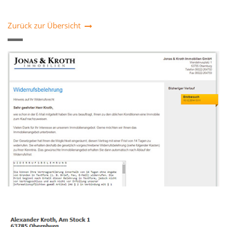
Zurück zur Übersicht