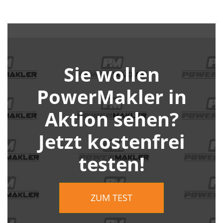
Sie wollen
PowerMakler in
Aktion sehen?
Jetzt kostenfrei
testen!
ZUM TEST