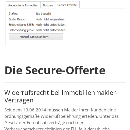
Die Secure-Offerte
Widerrufsrecht bei Immobilienmakler-
Verträgen
Seit dem 13.06.2014 müssen Makler ihren Kunden eine
ordnungsgemäße Widerrufsbelehrung erteilen. Unter das
Gesetz der Fernabsatzverträge nach den
Verbraucherschutzrichtlinien der EU, fällt der übliche