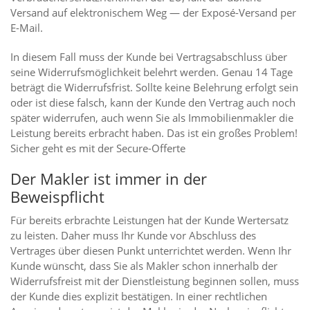
Versand auf elektronischem Weg — der Exposé-Versand per
E-Mail.
In diesem Fall muss der Kunde bei Vertragsabschluss über
seine Widerrufsmöglichkeit belehrt werden. Genau 14 Tage
beträgt die Widerrufsfrist. Sollte keine Belehrung erfolgt sein
oder ist diese falsch, kann der Kunde den Vertrag auch noch
später widerrufen, auch wenn Sie als Immobilienmakler die
Leistung bereits erbracht haben. Das ist ein großes Problem!
Sicher geht es mit der Secure-Offerte
Der Makler ist immer in der
Beweispflicht
Für bereits erbrachte Leistungen hat der Kunde Wertersatz
zu leisten. Daher muss Ihr Kunde vor Abschluss des
Vertrages über diesen Punkt unterrichtet werden. Wenn Ihr
Kunde wünscht, dass Sie als Makler schon innerhalb der
Widerrufsfreist mit der Dienstleistung beginnen sollen, muss
der Kunde dies explizit bestätigen. In einer rechtlichen