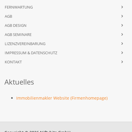
FERNWARTUNG
AGB
AGB DESIGN
AGB SEMINARE
LIZENZVEREINBARUNG
IMPRESSUM & DATENSCHUTZ
KONTAKT
Aktuelles
Immobilienmakler Website (Firmenhomepage)